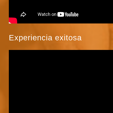
Experiencia exitosa