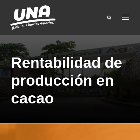
Rentabilidad de
producción en
cacao