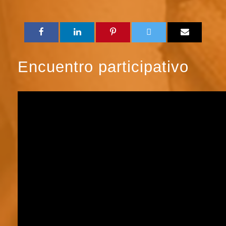
Encuentro participativo