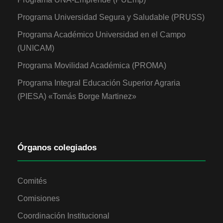
Programa Universidad Segura y Saludable (PRUSS)
Programa Académico Universidad en el Campo
(UNICAM)
Programa Movilidad Académica (PROMA)
Programa Integral Educación Superior Agraria
(PIESA) «Tomás Borge Martinez»
Órganos colegiados
Comités
Comisiones
Coordinación Institucional