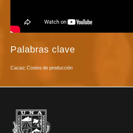
Palabras clave
Cacao; Costos de producción