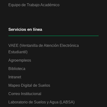
Equipo de Trabajo Académico
Servicios en línea
VAEE (Ventanilla de Atención Electrónica
Estudiantil)
Agroempleos
Biblioteca
Intranet
Mapeo Digital de Suelos
Correo Institucional
Laboratorio de Suelos y Agua (LABSA)