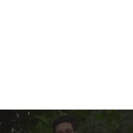
Áreas del conocimiento