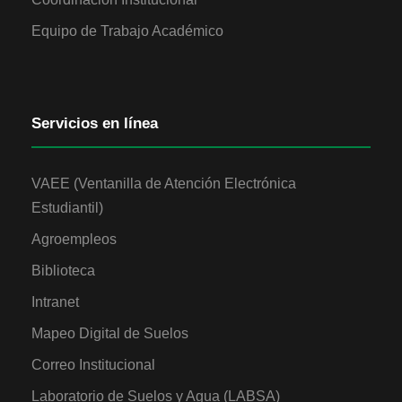
Equipo de Trabajo Académico
Servicios en línea
VAEE (Ventanilla de Atención Electrónica
Estudiantil)
Agroempleos
Biblioteca
Intranet
Mapeo Digital de Suelos
Correo Institucional
Laboratorio de Suelos y Agua (LABSA)