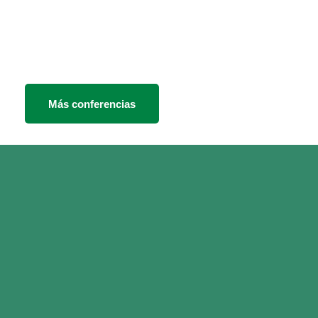
Más conferencias
Actividades
destacadas