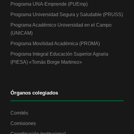
Programa UNA-Emprende (PUEmp)
Programa Universidad Segura y Saludable (PRUSS)
Programa Académico Universidad en el Campo
(UNICAM)
Programa Movilidad Académica (PROMA)
Programa Integral Educación Superior Agraria
(PIESA) «Tomás Borge Martinez»
Órganos colegiados
Comités
Comisiones
Coordinación Institucional