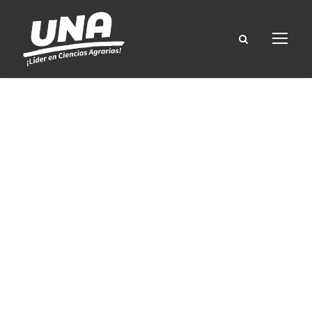
Ciencia
Animal