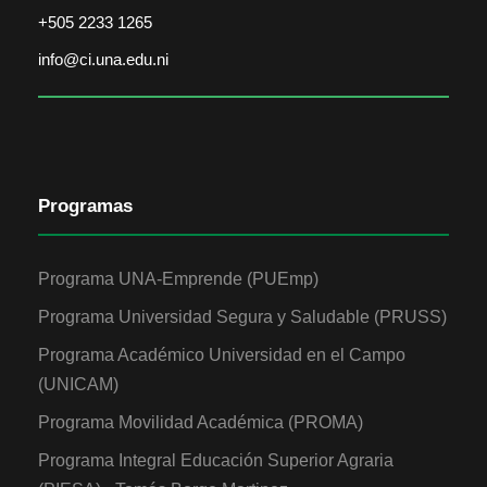
+505 2233 1265
info@ci.una.edu.ni
Programas
Programa UNA-Emprende (PUEmp)
Programa Universidad Segura y Saludable (PRUSS)
Programa Académico Universidad en el Campo
(UNICAM)
Programa Movilidad Académica (PROMA)
Programa Integral Educación Superior Agraria