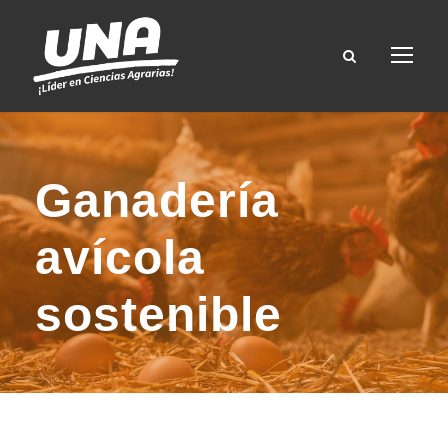
Ganadería
avícola
sostenible