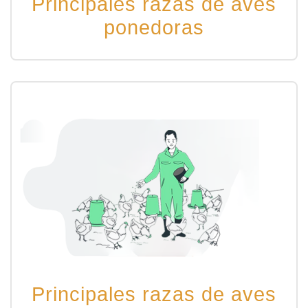
Principales razas de aves
ponedoras
Principales razas de aves