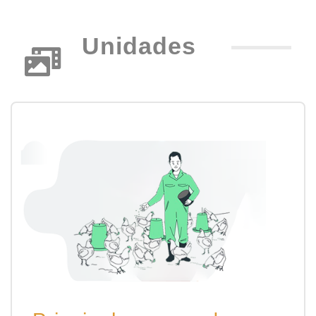
Unidades