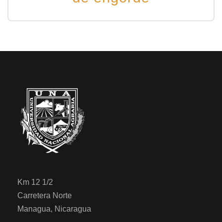
Km 12 1/2
Carretera Norte
Managua, Nicaragua