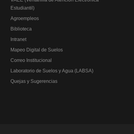
Estudiantil)
Agroempleos
Biblioteca
Intranet
Mapeo Digital de Suelos
Correo Institucional
Laboratorio de Suelos y Agua (LABSA)
Quejas y Sugerencias