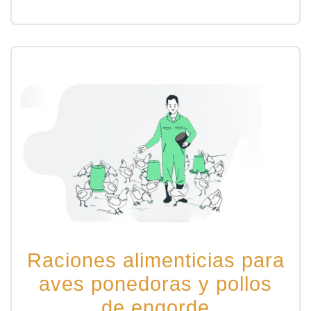
Raciones alimenticias para
aves ponedoras y pollos
de engorde