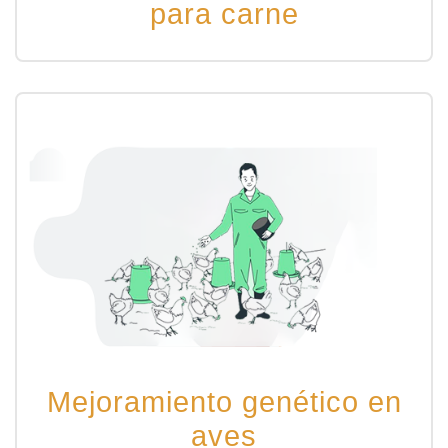
para carne
Mejoramiento genético en
aves