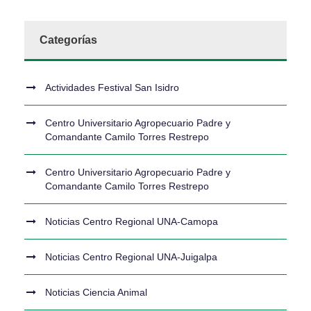
Categorías
Actividades Festival San Isidro
Centro Universitario Agropecuario Padre y
Comandante Camilo Torres Restrepo
Centro Universitario Agropecuario Padre y
Comandante Camilo Torres Restrepo
Noticias Centro Regional UNA-Camopa
Noticias Centro Regional UNA-Juigalpa
Noticias Ciencia Animal