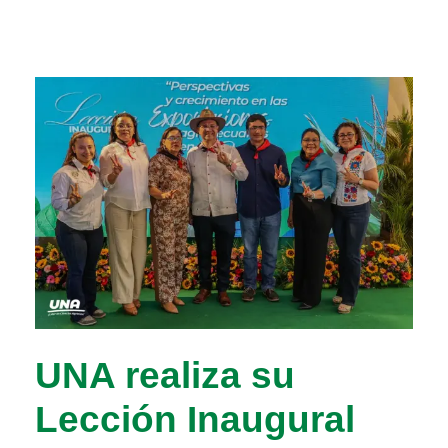
UNA realiza su
Lección Inaugural