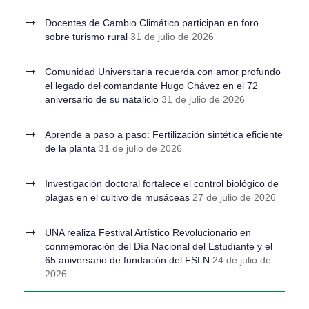
Docentes de Cambio Climático participan en foro
sobre turismo rural
31 de julio de 2026
Comunidad Universitaria recuerda con amor profundo
el legado del comandante Hugo Chávez en el 72
aniversario de su natalicio
31 de julio de 2026
Aprende a paso a paso: Fertilización sintética eficiente
de la planta
31 de julio de 2026
Investigación doctoral fortalece el control biológico de
plagas en el cultivo de musáceas
27 de julio de 2026
UNA realiza Festival Artístico Revolucionario en
conmemoración del Día Nacional del Estudiante y el
65 aniversario de fundación del FSLN
24 de julio de
2026