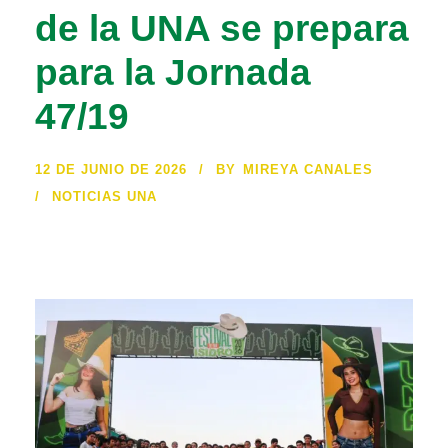
de la UNA se prepara
para la Jornada
47/19
12 DE JUNIO DE 2026
BY
MIREYA CANALES
NOTICIAS UNA