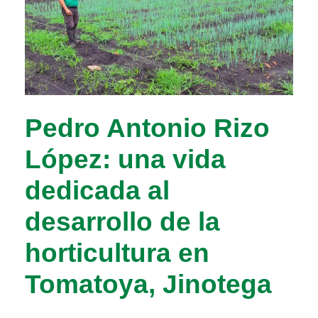
Pedro Antonio Rizo
López: una vida
dedicada al
desarrollo de la
horticultura en
Tomatoya, Jinotega