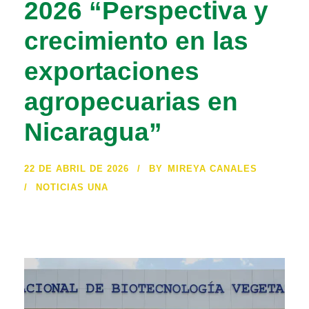
2026 “Perspectiva y
crecimiento en las
exportaciones
agropecuarias en
Nicaragua”
22 DE ABRIL DE 2026
BY
MIREYA CANALES
NOTICIAS UNA