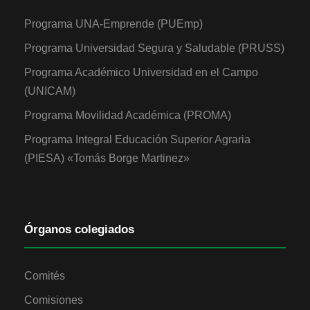
Programa UNA-Emprende (PUEmp)
Programa Universidad Segura y Saludable (PRUSS)
Programa Académico Universidad en el Campo
(UNICAM)
Programa Movilidad Académica (PROMA)
Programa Integral Educación Superior Agraria
(PIESA) «Tomás Borge Martinez»
Órganos colegiados
Comités
Comisiones