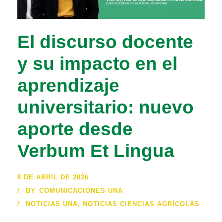
El discurso docente
y su impacto en el
aprendizaje
universitario: nuevo
aporte desde
Verbum Et Lingua
8 DE ABRIL DE 2026
BY
COMUNICACIONES UNA
NOTICIAS UNA
,
NOTICIAS CIENCIAS AGRÍCOLAS