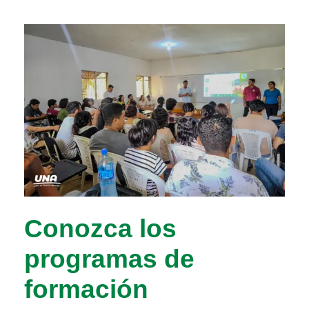
Conozca los
programas de
formación