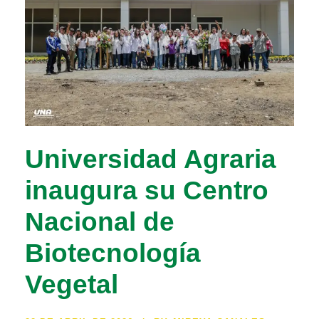
Universidad Agraria
inaugura su Centro
Nacional de
Biotecnología
Vegetal