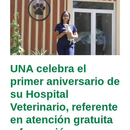
UNA celebra el
primer aniversario de
su Hospital
Veterinario, referente
en atención gratuita