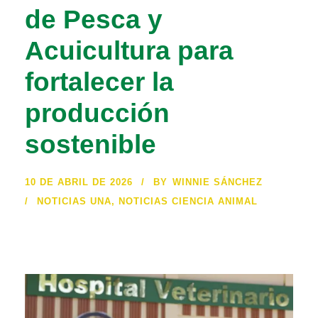
de Pesca y
Acuicultura para
fortalecer la
producción
sostenible
10 DE ABRIL DE 2026
BY
WINNIE SÁNCHEZ
NOTICIAS UNA
,
NOTICIAS CIENCIA ANIMAL