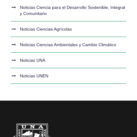
Noticias Ciencia para el Desarrollo Sostenible, Integral
y Comunitario
Noticias Ciencias Agrícolas
Noticias Ciencias Ambientales y Cambio Climático
Noticias UNA
Noticias UNEN