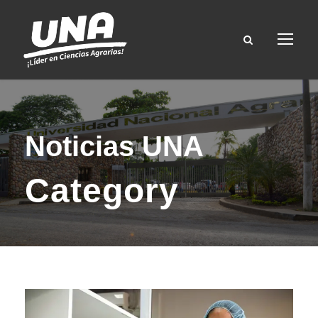
Noticias UNA
Category