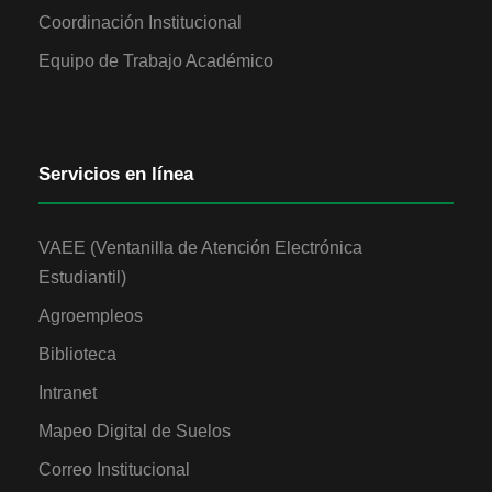
Coordinación Institucional
Equipo de Trabajo Académico
Servicios en línea
VAEE (Ventanilla de Atención Electrónica
Estudiantil)
Agroempleos
Biblioteca
Intranet
Mapeo Digital de Suelos
Correo Institucional