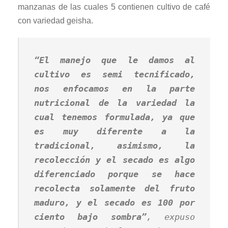
manzanas de las cuales 5 contienen cultivo de café
con variedad geisha.
“El manejo que le damos al
cultivo es semi tecnificado,
nos enfocamos en la parte
nutricional de la variedad la
cual tenemos formulada, ya que
es muy diferente a la
tradicional, asimismo, la
recolección y el secado es algo
diferenciado porque se hace
recolecta solamente del fruto
maduro, y el secado es 100 por
ciento bajo sombra”
, expuso