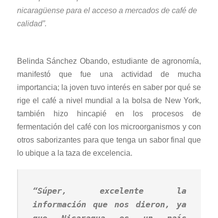
nicaragüense para el acceso a mercados de café de
calidad”.
Belinda Sánchez Obando, estudiante de agronomía,
manifestó que fue una actividad de mucha
importancia; la joven tuvo interés en saber por qué se
rige el café a nivel mundial a la bolsa de New York,
también hizo hincapié en los procesos de
fermentación del café con los microorganismos y con
otros saborizantes para que tenga un sabor final que
lo ubique a la taza de excelencia.
“Súper, excelente la
información que nos dieron, ya
que Nicaragua es un país