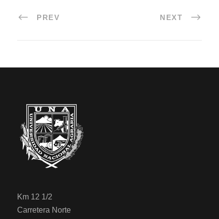
PREV
NEXT
Km 12 1/2
Carretera Norte