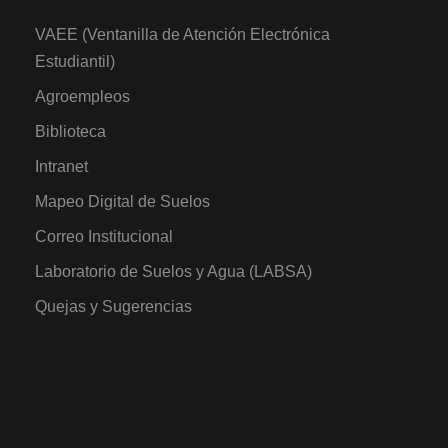
VAEE (Ventanilla de Atención Electrónica
Estudiantil)
Agroempleos
Biblioteca
Intranet
Mapeo Digital de Suelos
Correo Institucional
Laboratorio de Suelos y Agua (LABSA)
Quejas y Sugerencias