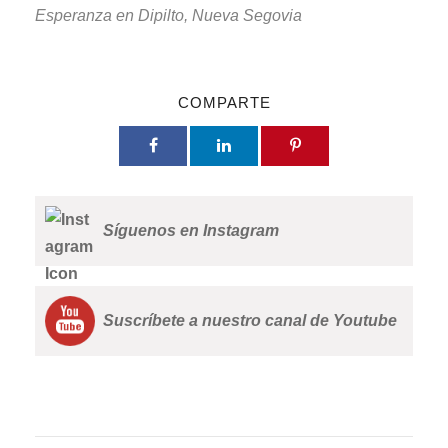
Esperanza en Dipilto, Nueva Segovia
COMPARTE
Síguenos en Instagram
Suscríbete a nuestro canal de Youtube