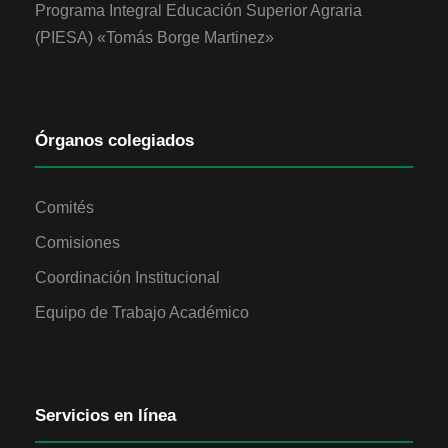
Programa Integral Educación Superior Agraria
(PIESA) «Tomás Borge Martinez»
Órganos colegiados
Comités
Comisiones
Coordinación Institucional
Equipo de Trabajo Académico
Servicios en línea