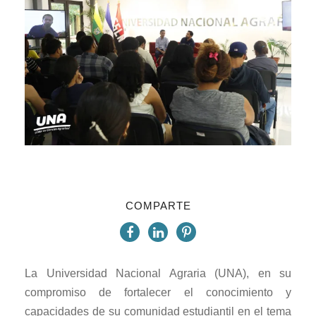
COMPARTE
La Universidad Nacional Agraria (UNA), en su
compromiso de fortalecer el conocimiento y
capacidades de su comunidad estudiantil en el tema