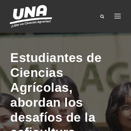
Estudiantes de
Ciencias
Agrícolas,
abordan los
desafíos de la