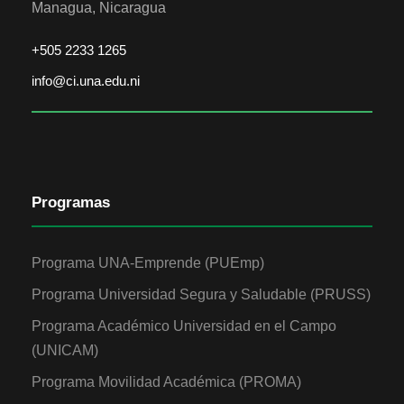
Managua, Nicaragua
+505 2233 1265
info@ci.una.edu.ni
Programas
Programa UNA-Emprende (PUEmp)
Programa Universidad Segura y Saludable (PRUSS)
Programa Académico Universidad en el Campo
(UNICAM)
Programa Movilidad Académica (PROMA)