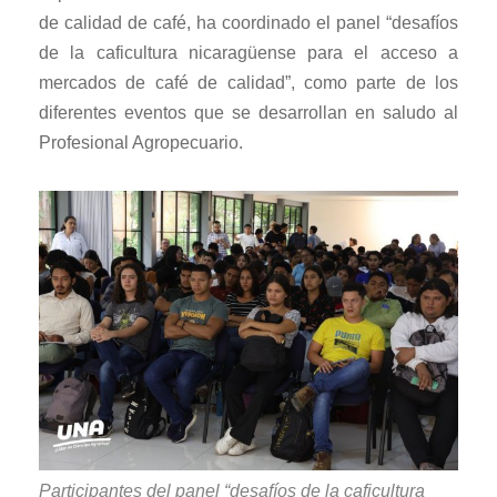
de calidad de café, ha coordinado el panel “desafíos
de la caficultura nicaragüense para el acceso a
mercados de café de calidad”, como parte de los
diferentes eventos que se desarrollan en saludo al
Profesional Agropecuario.
Participantes del panel “desafíos de la caficultura