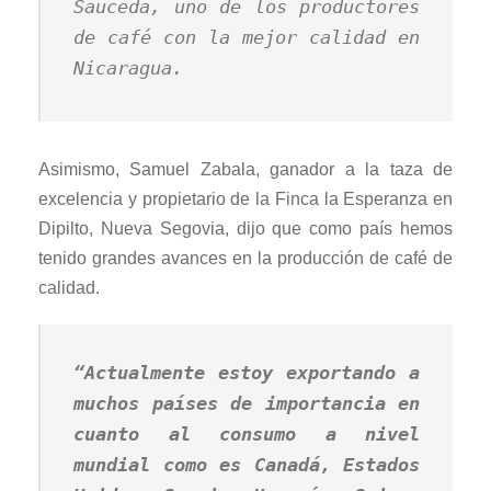
Sauceda, uno de los productores
de café con la mejor calidad en
Nicaragua.
Asimismo, Samuel Zabala, ganador a la taza de
excelencia y propietario de la Finca la Esperanza en
Dipilto, Nueva Segovia, dijo que como país hemos
tenido grandes avances en la producción de café de
calidad.
“Actualmente estoy exportando a
muchos países de importancia en
cuanto al consumo a nivel
mundial como es Canadá, Estados