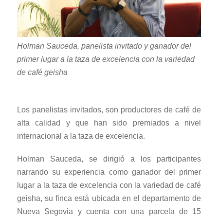
Holman Sauceda, panelista invitado y ganador del
primer lugar a la taza de excelencia con la variedad
de café geisha
Los panelistas invitados, son productores de café de
alta calidad y que han sido premiados a nivel
internacional a la taza de excelencia.
Holman Sauceda, se dirigió a los participantes
narrando su experiencia como ganador del primer
lugar a la taza de excelencia con la variedad de café
geisha, su finca está ubicada en el departamento de
Nueva Segovia y cuenta con una parcela de 15