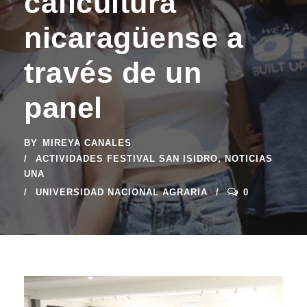
caficultura
nicaragüense a
través de un
panel
BY
MIREYA CANALES
ACTIVIDADES FESTIVAL SAN ISIDRO
,
NOTICIAS
UNA
UNIVERSIDAD NACIONAL AGRARIA
0