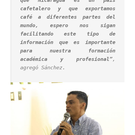
cafetalero y que exportamos
café a diferentes partes del
mundo, espero nos sigan
facilitando este tipo de
información que es importante
para nuestra formación
académica y profesional”
,
agregó Sánchez.