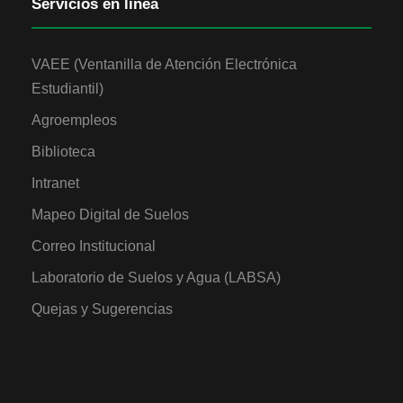
Servicios en línea
VAEE (Ventanilla de Atención Electrónica
Estudiantil)
Agroempleos
Biblioteca
Intranet
Mapeo Digital de Suelos
Correo Institucional
Laboratorio de Suelos y Agua (LABSA)
Quejas y Sugerencias