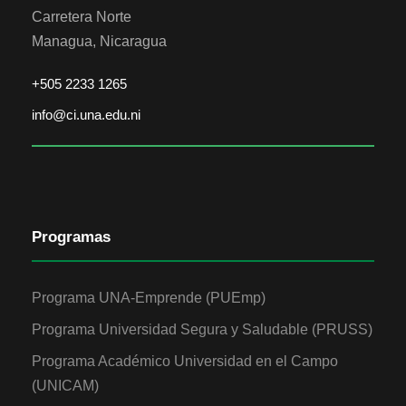
Carretera Norte
Managua, Nicaragua
+505 2233 1265
info@ci.una.edu.ni
Programas
Programa UNA-Emprende (PUEmp)
Programa Universidad Segura y Saludable (PRUSS)
Programa Académico Universidad en el Campo
(UNICAM)