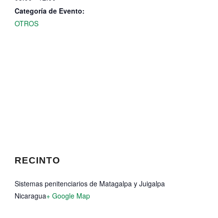
Categoría de Evento:
OTROS
RECINTO
Sistemas penitenciarios de Matagalpa y Juigalpa
Nicaragua
+ Google Map