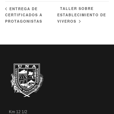
TALLER SOBRE
ENTREGA DE
CERTIFICADOS A
ESTABLECIMIENTO DE
PROTAGONISTAS
VIVEROS
Km 12 1/2