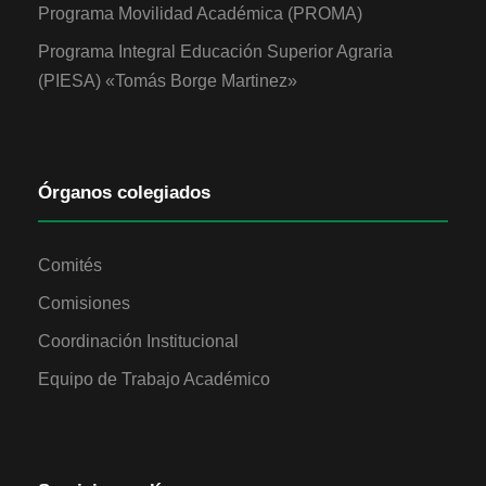
Programa Movilidad Académica (PROMA)
Programa Integral Educación Superior Agraria
(PIESA) «Tomás Borge Martinez»
Órganos colegiados
Comités
Comisiones
Coordinación Institucional
Equipo de Trabajo Académico