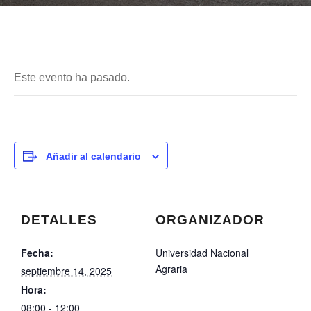
Este evento ha pasado.
Añadir al calendario
DETALLES
ORGANIZADOR
Fecha:
Universidad Nacional
Agraria
septiembre 14, 2025
Hora:
08:00 - 12:00