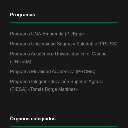
Programas
Programa UNA-Emprende (PUEmp)
Programa Universidad Segura y Saludable (PRUSS)
Programa Académico Universidad en el Campo
(UNICAM)
Programa Movilidad Académica (PROMA)
Programa Integral Educación Superior Agraria
(PIESA) «Tomás Borge Martinez»
Órganos colegiados