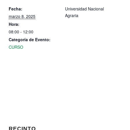
Fecha:
Universidad Nacional
Agraria
marzo 8, 2025
Hora:
08:00 - 12:00
Categoría de Evento:
CURSO
RECINTO