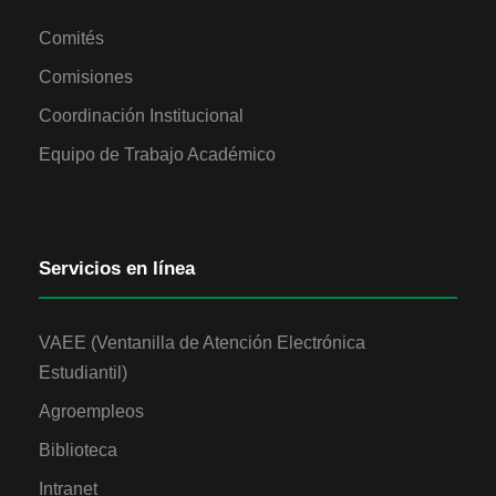
Comités
Comisiones
Coordinación Institucional
Equipo de Trabajo Académico
Servicios en línea
VAEE (Ventanilla de Atención Electrónica
Estudiantil)
Agroempleos
Biblioteca
Intranet