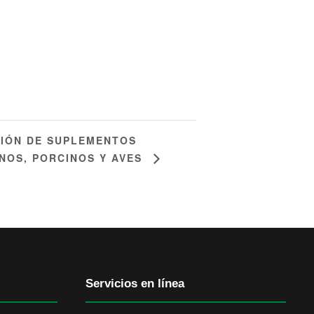
IÓN DE SUPLEMENTOS
NOS, PORCINOS Y AVES
Servicios en línea