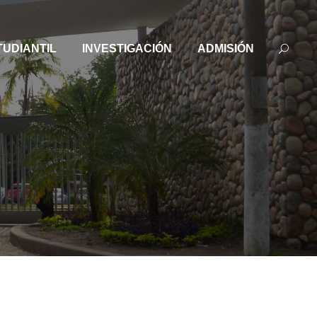
TUDIANTIL
INVESTIGACIÓN
ADMISIÓN