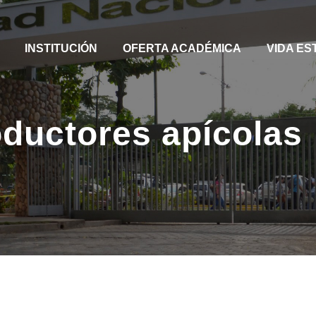
INSTITUCIÓN
OFERTA ACADÉMICA
VIDA ES
ductores apícolas