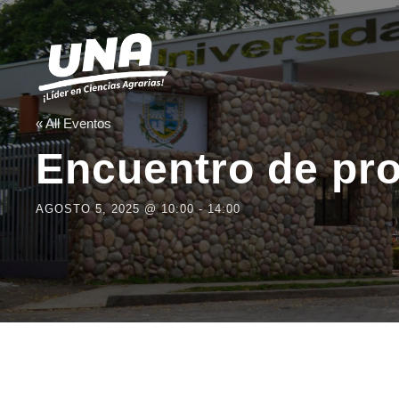
« All Eventos
Encuentro de pro
AGOSTO 5, 2025 @ 10:00
-
14:00