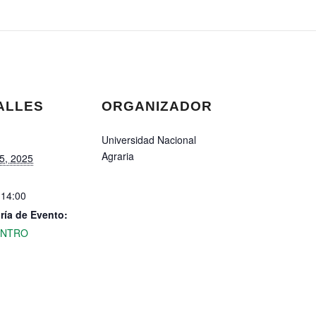
ALLES
ORGANIZADOR
Universidad Nacional
Agraria
5, 2025
 14:00
ría de Evento:
ENTRO