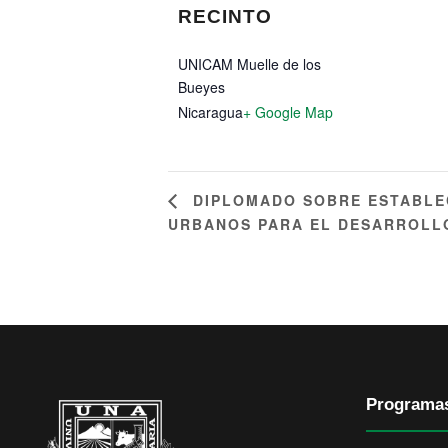
RECINTO
UNICAM Muelle de los
Bueyes
Nicaragua
+ Google Map
DIPLOMADO SOBRE ESTABLE
URBANOS PARA EL DESARROLL
Programa