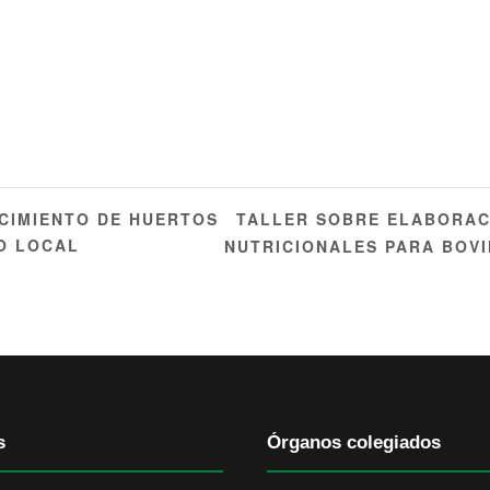
TALLER SOBRE ELABORAC
CIMIENTO DE HUERTOS
O LOCAL
NUTRICIONALES PARA BOVI
s
Órganos colegiados