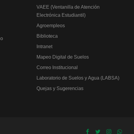
VAEE (Ventanilla de Atención
Electrónica Estudiantil)
Agroempleos
Biblioteca
co
Intranet
Mapeo Digital de Suelos
Correo Institucional
Laboratorio de Suelos y Agua (LABSA)
Quejas y Sugerencias