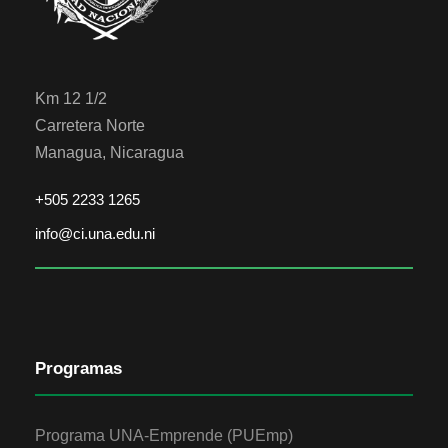
Km 12 1/2
Carretera Norte
Managua, Nicaragua
+505 2233 1265
info@ci.una.edu.ni
Programas
Programa UNA-Emprende (PUEmp)