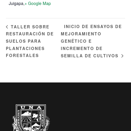
Juigapa
,
+ Google Map
INICIO DE ENSAYOS DE
TALLER SOBRE
RESTAURACIÓN DE
MEJORAMIENTO
SUELOS PARA
GENÉTICO E
PLANTACIONES
INCREMENTO DE
FORESTALES
SEMILLA DE CULTIVOS