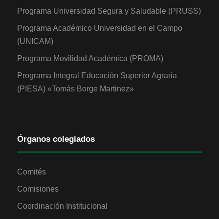
Programa Universidad Segura y Saludable (PRUSS)
Programa Académico Universidad en el Campo
(UNICAM)
Programa Movilidad Académica (PROMA)
Programa Integral Educación Superior Agraria
(PIESA) «Tomás Borge Martinez»
Órganos colegiados
Comités
Comisiones
Coordinación Institucional