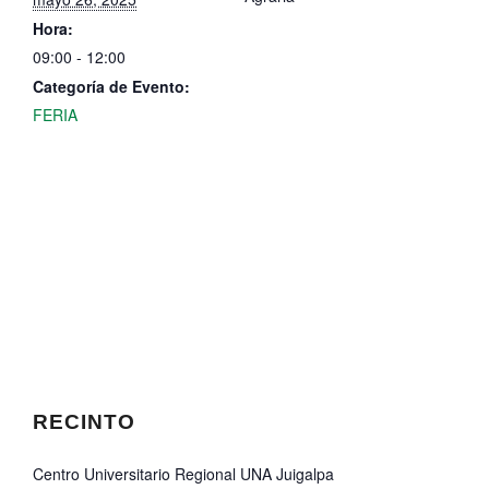
Hora:
09:00 - 12:00
Categoría de Evento:
FERIA
RECINTO
Centro Universitario Regional UNA Juigalpa