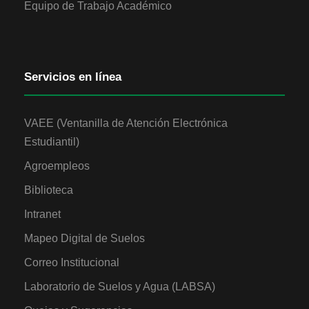
Equipo de Trabajo Académico
Servicios en línea
VAEE (Ventanilla de Atención Electrónica
Estudiantil)
Agroempleos
Biblioteca
Intranet
Mapeo Digital de Suelos
Correo Institucional
Laboratorio de Suelos y Agua (LABSA)