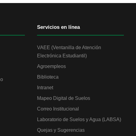
Servicios en línea
VAEE (Ventanilla de Atención
Electrónica Estudiantil)
Agroempleos
Biblioteca
co
Intranet
Mapeo Digital de Suelos
Correo Institucional
Laboratorio de Suelos y Agua (LABSA)
Quejas y Sugerencias