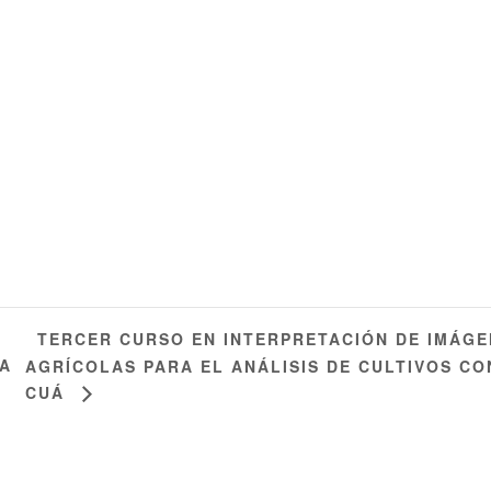
TERCER CURSO EN INTERPRETACIÓN DE IMÁGE
A
AGRÍCOLAS PARA EL ANÁLISIS DE CULTIVOS CO
CUÁ