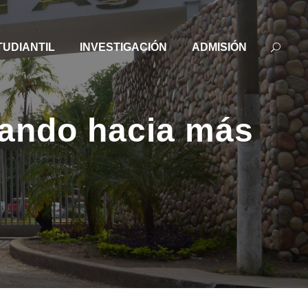
TUDIANTIL
INVESTIGACIÓN
ADMISIÓN
nzando hacia más