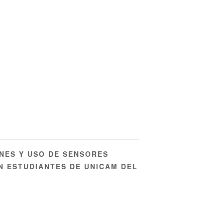
NES Y USO DE SENSORES
N ESTUDIANTES DE UNICAM DEL