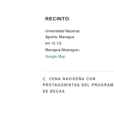
RECINTO
Universidad Nacional
Agraria, Managua
km 12 1/2
Managua
,
Nicaragua
+
Google Map
CENA NAVIDEÑA CON
PROTAGONISTAS DEL PROGRAM
DE BECAS