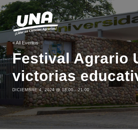
« All Eventos
Festival Agrario
victorias educati
DICIEMBRE 4, 2024 @ 18:00
-
21:00