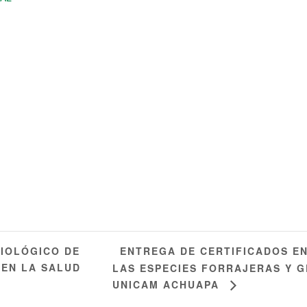
ENTREGA DE CERTIFICADOS E
BIOLÓGICO DE
 EN LA SALUD
LAS ESPECIES FORRAJERAS Y G
UNICAM ACHUAPA