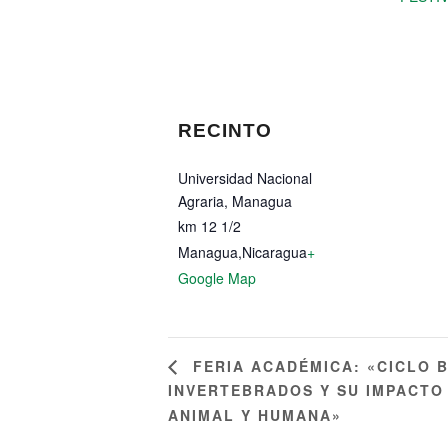
RECINTO
Universidad Nacional
Agraria, Managua
km 12 1/2
Managua
,
Nicaragua
+
Google Map
FERIA ACADÉMICA: «CICLO 
INVERTEBRADOS Y SU IMPACTO
ANIMAL Y HUMANA»