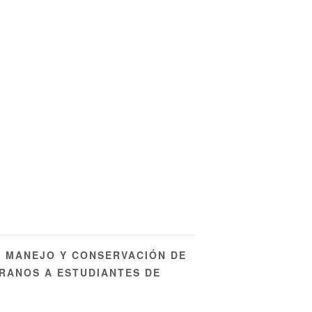
N MANEJO Y CONSERVACIÓN DE
RANOS A ESTUDIANTES DE