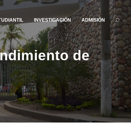
TUDIANTIL
INVESTIGACIÓN
ADMISIÓN
ndimiento de