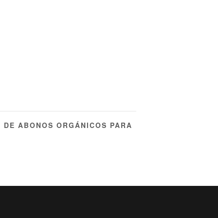
 DE ABONOS ORGÁNICOS PARA