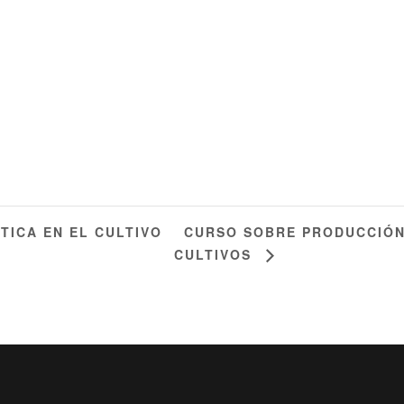
CURSO SOBRE PRODUCCIÓN
ICA EN EL CULTIVO
CULTIVOS