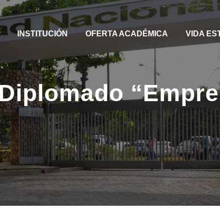
INSTITUCIÓN
OFERTA ACADÉMICA
VIDA ES
 Diplomado “Empre