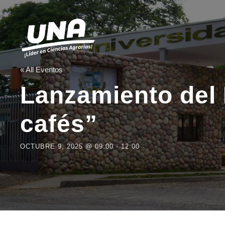
« All Eventos
Lanzamiento del
cafés”
OCTUBRE 9, 2025 @ 09:00
-
12:00