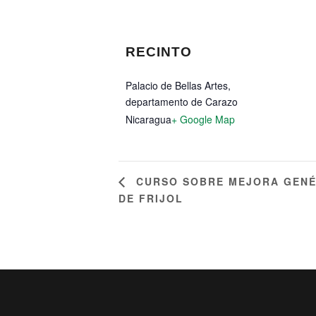
RECINTO
Palacio de Bellas Artes,
departamento de Carazo
Nicaragua
+ Google Map
CURSO SOBRE MEJORA GENÉT
DE FRIJOL