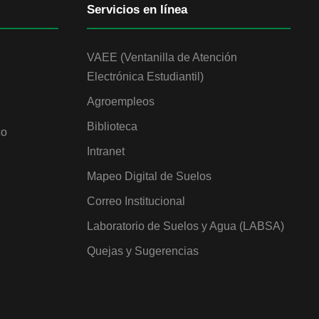
Servicios en línea
VAEE (Ventanilla de Atención
Electrónica Estudiantil)
Agroempleos
Biblioteca
co
Intranet
Mapeo Digital de Suelos
Correo Institucional
Laboratorio de Suelos y Agua (LABSA)
Quejas y Sugerencias