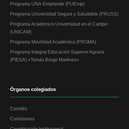
Programa UNA-Emprende (PUEmp)
Programa Universidad Segura y Saludable (PRUSS)
Programa Académico Universidad en el Campo
(UNICAM)
Programa Movilidad Académica (PROMA)
Programa Integral Educación Superior Agraria
(PIESA) «Tomás Borge Martinez»
Órganos colegiados
Comités
Comisiones
Coordinación Institucional