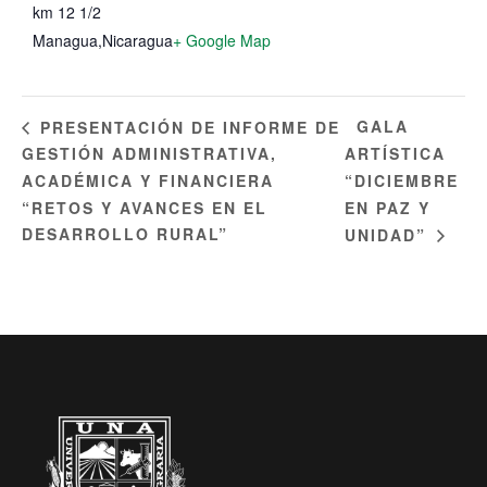
km 12 1/2
Managua
,
Nicaragua
+ Google Map
GALA
PRESENTACIÓN DE INFORME DE
GESTIÓN ADMINISTRATIVA,
ARTÍSTICA
ACADÉMICA Y FINANCIERA
“DICIEMBRE
“RETOS Y AVANCES EN EL
EN PAZ Y
DESARROLLO RURAL”
UNIDAD”