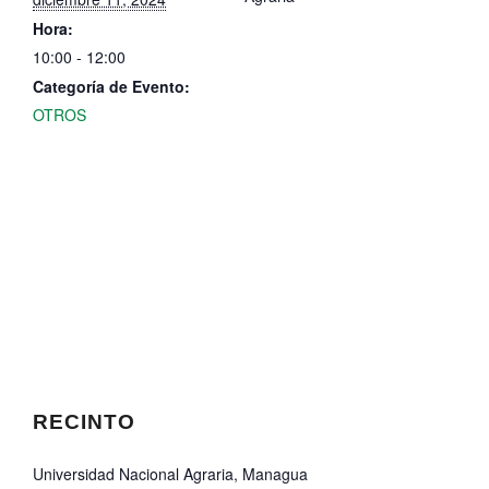
Hora:
10:00 - 12:00
Categoría de Evento:
OTROS
RECINTO
Universidad Nacional Agraria, Managua