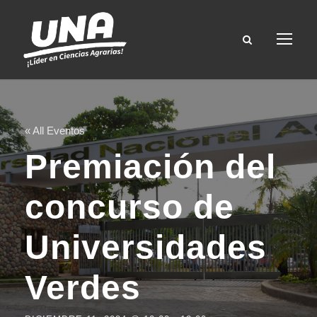
« All Eventos
Premiación del
concurso de
Universidades
Verdes