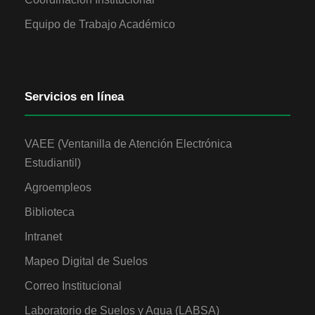
Equipo de Trabajo Académico
Servicios en línea
VAEE (Ventanilla de Atención Electrónica
Estudiantil)
Agroempleos
Biblioteca
Intranet
Mapeo Digital de Suelos
Correo Institucional
Laboratorio de Suelos y Agua (LABSA)