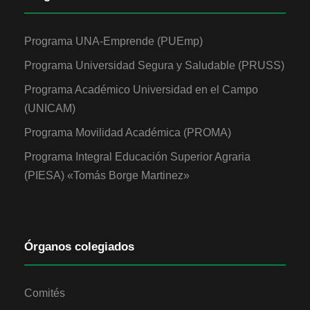
Programa UNA-Emprende (PUEmp)
Programa Universidad Segura y Saludable (PRUSS)
Programa Académico Universidad en el Campo
(UNICAM)
Programa Movilidad Académica (PROMA)
Programa Integral Educación Superior Agraria
(PIESA) «Tomás Borge Martinez»
Órganos colegiados
Comités