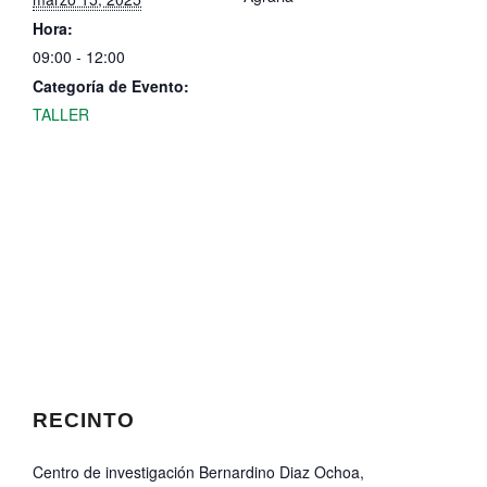
Hora:
09:00 - 12:00
Categoría de Evento:
TALLER
RECINTO
Centro de investigación Bernardino Diaz Ochoa,