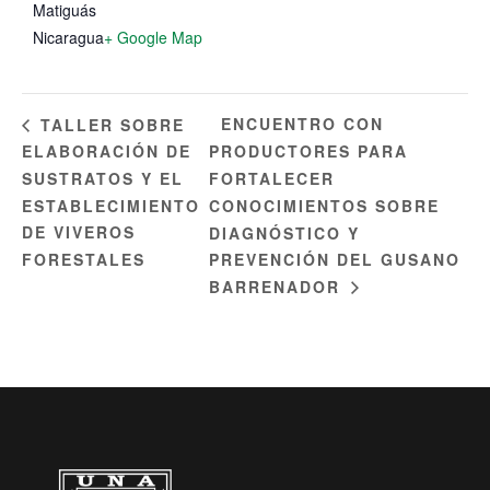
Matiguás
Nicaragua
+ Google Map
ENCUENTRO CON
TALLER SOBRE
ELABORACIÓN DE
PRODUCTORES PARA
SUSTRATOS Y EL
FORTALECER
ESTABLECIMIENTO
CONOCIMIENTOS SOBRE
DE VIVEROS
DIAGNÓSTICO Y
FORESTALES
PREVENCIÓN DEL GUSANO
BARRENADOR