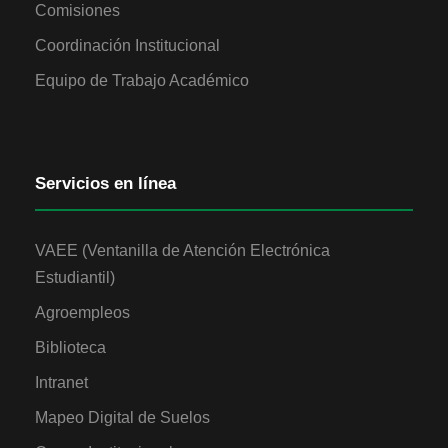
Comisiones
Coordinación Institucional
Equipo de Trabajo Académico
Servicios en línea
VAEE (Ventanilla de Atención Electrónica
Estudiantil)
Agroempleos
Biblioteca
Intranet
Mapeo Digital de Suelos