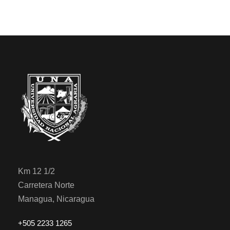
Km 12 1/2
Carretera Norte
Managua, Nicaragua
+505 2233 1265