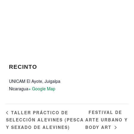
RECINTO
UNICAM El Ayote, Juigalpa
Nicaragua
+ Google Map
FESTIVAL DE
TALLER PRÁCTICO DE
SELECCIÓN ALEVINES (PESCA
ARTE URBANO Y
Y SEXADO DE ALEVINES)
BODY ART