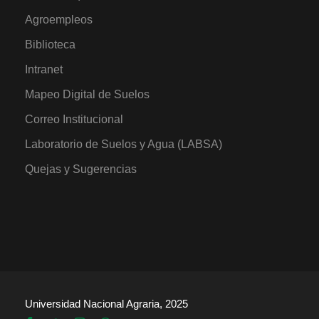
Agroempleos
Biblioteca
Intranet
Mapeo Digital de Suelos
Correo Institucional
Laboratorio de Suelos y Agua (LABSA)
Quejas y Sugerencias
Universidad Nacional Agraria, 2025