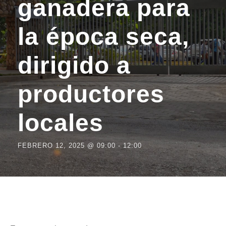
ganadera para
la época seca,
dirigido a
productores
locales
FEBRERO 12, 2025 @ 09:00
-
12:00