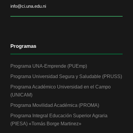
info@ci.una.edu.ni
Programas
Programa UNA-Emprende (PUEmp)
Programa Universidad Segura y Saludable (PRUSS)
Programa Académico Universidad en el Campo
(UNICAM)
Programa Movilidad Académica (PROMA)
Programa Integral Educación Superior Agraria
(PIESA) «Tomás Borge Martinez»