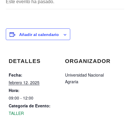
Este evento ha pasado.
Añadir al calendario
DETALLES
ORGANIZADOR
Fecha:
Universidad Nacional
Agraria
febrero 12, 2025
Hora:
09:00 - 12:00
Categoría de Evento:
TALLER