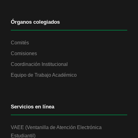
Órganos colegiados
Comités
Comisiones
Coordinación Institucional
Equipo de Trabajo Académico
Servicios en línea
VAEE (Ventanilla de Atención Electrónica
Estudiantil)