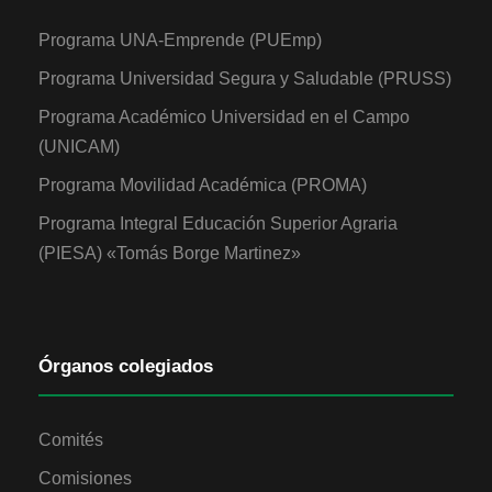
Programa UNA-Emprende (PUEmp)
Programa Universidad Segura y Saludable (PRUSS)
Programa Académico Universidad en el Campo
(UNICAM)
Programa Movilidad Académica (PROMA)
Programa Integral Educación Superior Agraria
(PIESA) «Tomás Borge Martinez»
Órganos colegiados
Comités
Comisiones