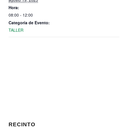
Hora:
08:00 - 12:00
Categoría de Evento:
TALLER
RECINTO