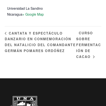
Universidad La Sandino
Nicaragua
+ Google Map
CURSO
CANTATA Y ESPECTÁCULO
DANZARIO EN CONMEMORACIÓN
SOBRE
DEL NATALICIO DEL COMANDANTE
FERMENTAC
GERMÁN POMARES ORDÓÑEZ
IÓN DE
CACAO