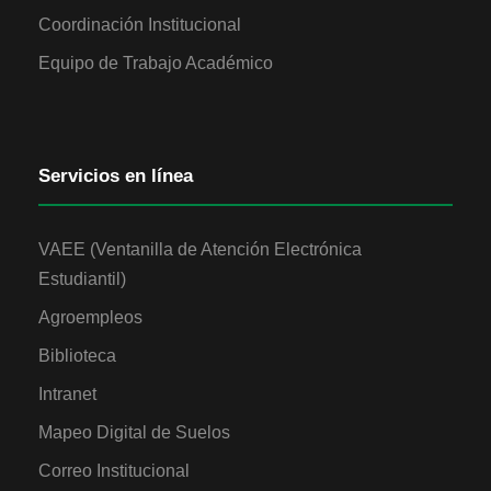
Coordinación Institucional
Equipo de Trabajo Académico
Servicios en línea
VAEE (Ventanilla de Atención Electrónica
Estudiantil)
Agroempleos
Biblioteca
Intranet
Mapeo Digital de Suelos
Correo Institucional