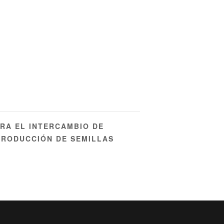
RA EL INTERCAMBIO DE
PRODUCCIÓN DE SEMILLAS