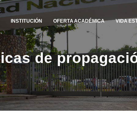
INSTITUCIÓN
OFERTA ACADÉMICA
VIDA ES
nicas de propagació