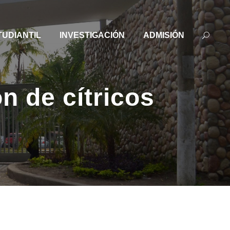
TUDIANTIL
INVESTIGACIÓN
ADMISIÓN
n de cítricos