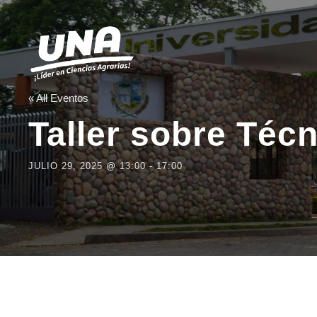
« All Eventos
Taller sobre Téc
JULIO 29, 2025 @ 13:00
-
17:00