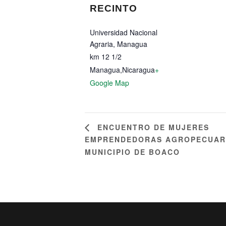
RECINTO
Universidad Nacional
Agraria, Managua
km 12 1/2
Managua
,
Nicaragua
+
Google Map
ENCUENTRO DE MUJERES
EMPRENDEDORAS AGROPECUAR
MUNICIPIO DE BOACO