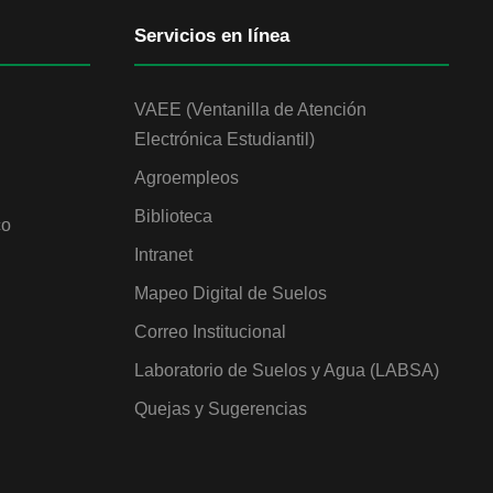
Servicios en línea
VAEE (Ventanilla de Atención
Electrónica Estudiantil)
Agroempleos
Biblioteca
co
Intranet
Mapeo Digital de Suelos
Correo Institucional
Laboratorio de Suelos y Agua (LABSA)
Quejas y Sugerencias