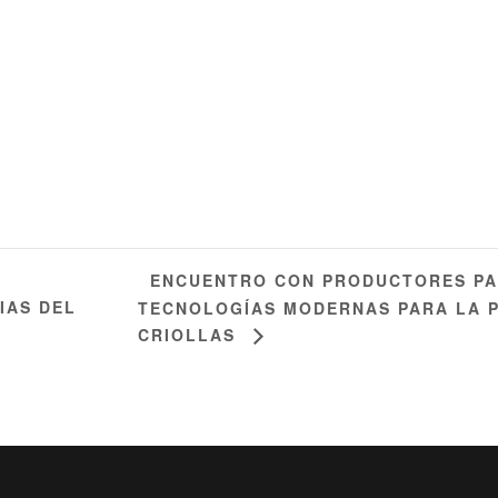
ENCUENTRO CON PRODUCTORES PA
IAS DEL
TECNOLOGÍAS MODERNAS PARA LA 
CRIOLLAS