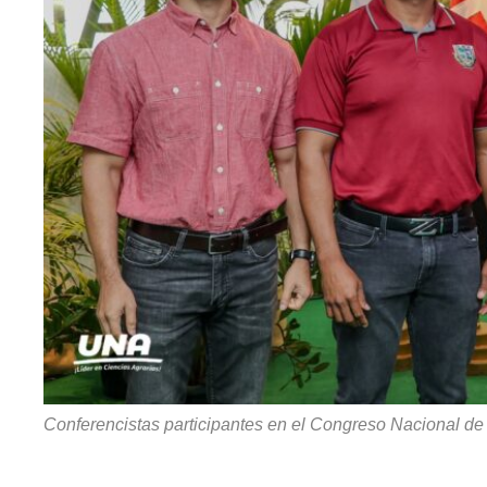
Conferencistas participantes en el Congreso Nacional de