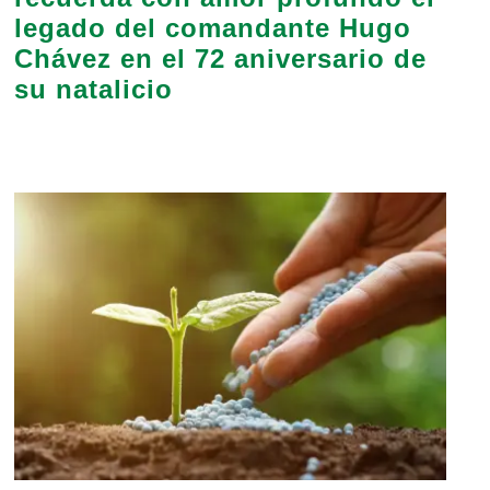
legado del comandante Hugo
Chávez en el 72 aniversario de
su natalicio