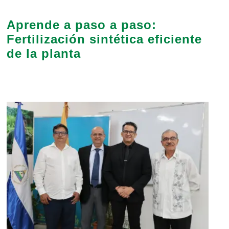
Aprende a paso a paso:
Fertilización sintética eficiente
de la planta