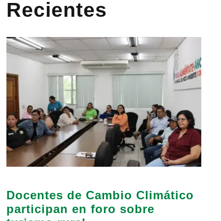
Recientes
Docentes de Cambio Climático
participan en foro sobre