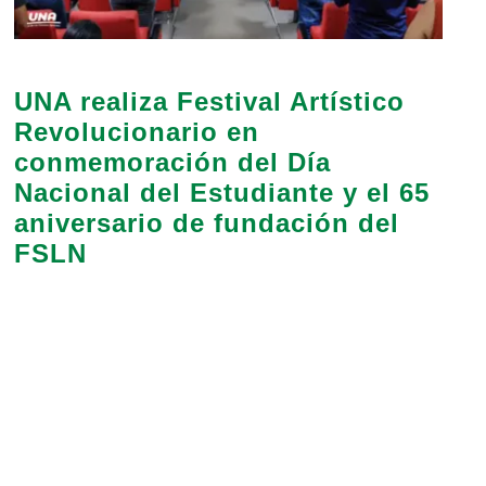
UNA realiza Festival Artístico
Revolucionario en
conmemoración del Día
Nacional del Estudiante y el 65
aniversario de fundación del
FSLN