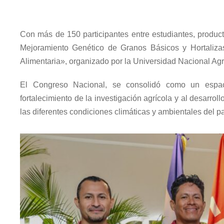
Con más de 150 participantes entre estudiantes, produc
Mejoramiento Genético de Granos Básicos y Hortaliza
Alimentaria», organizado por la Universidad Nacional Agr
El Congreso Nacional, se consolidó como un espaci
fortalecimiento de la investigación agrícola y al desarro
las diferentes condiciones climáticas y ambientales del pa