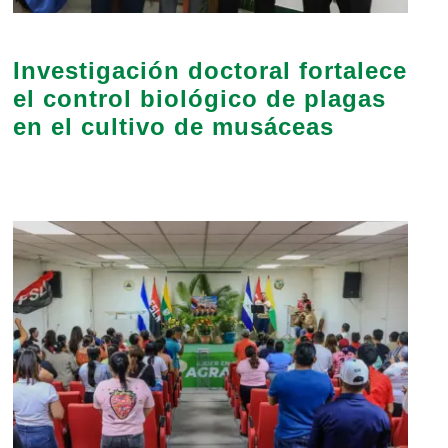
Investigación doctoral fortalece
el control biológico de plagas
en el cultivo de musáceas