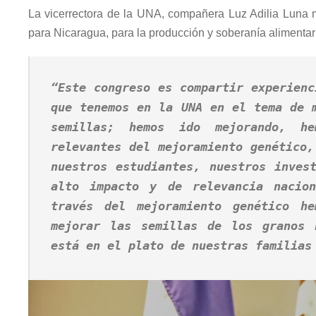
La vicerrectora de la UNA, compañera Luz Adilia Luna m
para Nicaragua, para la producción y soberanía alimentar
“Este congreso es compartir experienc
que tenemos en la UNA en el tema de 
semillas; hemos ido mejorando, he
relevantes del mejoramiento genético,
nuestros estudiantes, nuestros inves
alto impacto y de relevancia nacio
través del mejoramiento genético he
mejorar las semillas de los granos 
está en el plato de nuestras familias