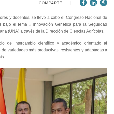
COMPARTE
tores y docentes, se llevó a cabo el Congreso Nacional de
s bajo el lema » Innovación Genética para la Seguridad
aria (UNA) a través de la Dirección de Ciencias Agrícolas.
o de intercambio científico y académico orientado al
llo de variedades más productivas, resistentes y adaptadas a
ís.