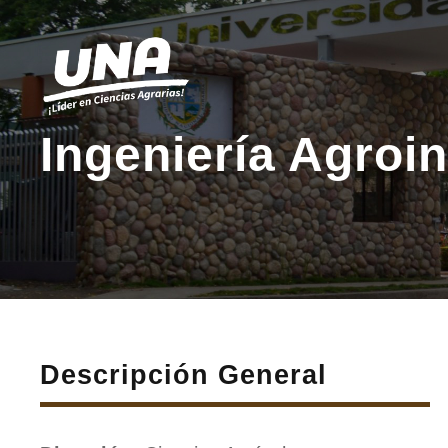
Ingeniería Agroin
Descripción General