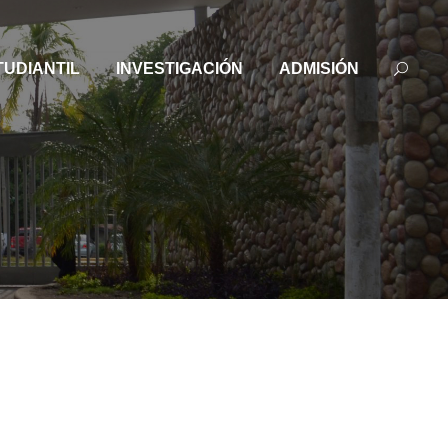
TUDIANTIL
INVESTIGACIÓN
ADMISIÓN