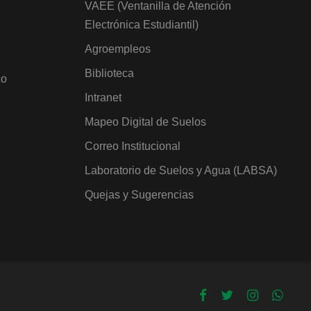
VAEE (Ventanilla de Atención
Electrónica Estudiantil)
Agroempleos
Biblioteca
co
Intranet
Mapeo Digital de Suelos
Correo Institucional
Laboratorio de Suelos y Agua (LABSA)
Quejas y Sugerencias