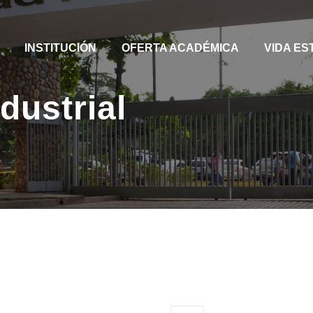
INSTITUCIÓN
OFERTA ACADÉMICA
VIDA ES
dustrial